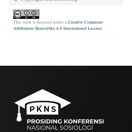
This work is licensed under a
Creative Commons
Attribution-ShareAlike 4.0 International License
.