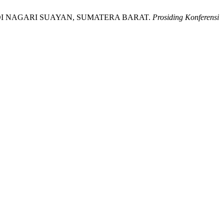
DI: DI NAGARI SUAYAN, SUMATERA BARAT.
Prosiding Konferensi