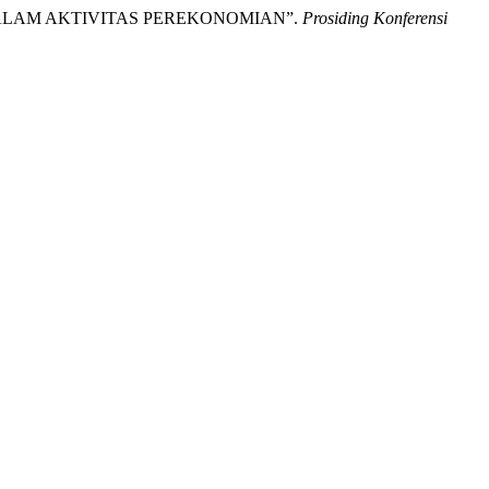
DALAM AKTIVITAS PEREKONOMIAN”.
Prosiding Konferensi