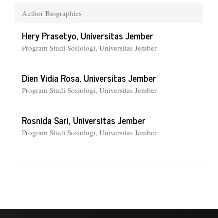
Author Biographies
Hery Prasetyo,
Universitas Jember
Program Studi Sosiologi, Universitas Jember
Dien Vidia Rosa,
Universitas Jember
Program Studi Sosiologi, Universitas Jember
Rosnida Sari,
Universitas Jember
Program Studi Sosiologi, Universitas Jember