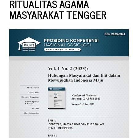
RITUALITAS AGAMA
MASYARAKAT TENGGER
Article
Sidebar