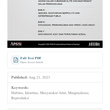
Full Text PDF
Open Access Article
Published:
Aug 21, 2023
Keywords:
Habitus, Identitas, Masyarakat Adat, Marginalisasi,
Reproduksi