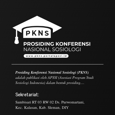
Prosiding Konferensi Nasional Sosiologi (PKNS)
adalah publikasi oleh APSSI (Asosiasi Program Studi
Sosiologi Indonesia) dalam bentuk prosiding....
Sekretariat:
Sambisari RT 03 RW 02 Ds. Purwomartani,
Kec. Kalasan, Kab. Sleman, DIY