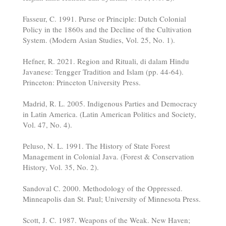
Fasseur, C. 1991. Purse or Principle: Dutch Colonial
Policy in the 1860s and the Decline of the Cultivation
System. (Modern Asian Studies, Vol. 25, No. 1).
Hefner, R. 2021. Region and Rituali, di dalam Hindu
Javanese: Tengger Tradition and Islam (pp. 44-64).
Princeton: Princeton University Press.
Madrid, R. L. 2005. Indigenous Parties and Democracy
in Latin America. (Latin American Politics and Society,
Vol. 47, No. 4).
Peluso, N. L. 1991. The History of State Forest
Management in Colonial Java. (Forest & Conservation
History, Vol. 35, No. 2).
Sandoval C. 2000. Methodology of the Oppressed.
Minneapolis dan St. Paul; University of Minnesota Press.
Scott, J. C. 1987. Weapons of the Weak. New Haven;