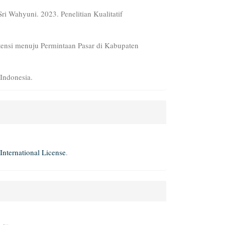
i Wahyuni. 2023. Penelitian Kualitatif
ensi menuju Permintaan Pasar di Kabupaten
.
Indonesia.
International License
.